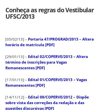
Conheça as regras do Vestibular
UFSC/2013
[05/02/13] –
Portaria 47/PROGRAD/2013 – Altera
horário de matrícula [PDF]
[29/01/13] –
Edital 02/COPERVE/2013 – Altera
término de inscrições para Vagas
Remanescentes [PDF]
[17/01/13] –
Edital 01/COPERVE/2013 – Vagas
Remanescentes [PDF]
[14/11/12] –
Edital 08/COPERVE/2012 – Dispõe
sobre vista das correções da redação e das
questões discursivas [PDF]