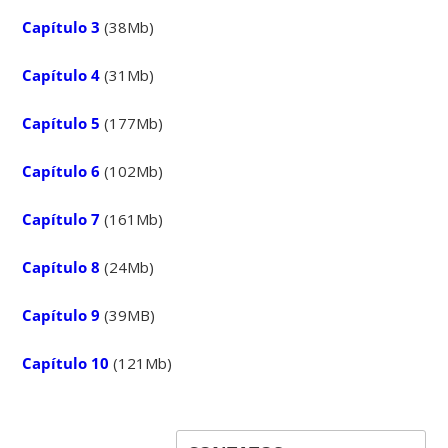
Capítulo 3
(38Mb)
Capítulo 4
(31Mb)
Capítulo 5
(177Mb)
Capítulo 6
(102Mb)
Capítulo 7
(161Mb)
Capítulo 8
(24Mb)
Capítulo 9
(39MB)
Capítulo 10
(121Mb)