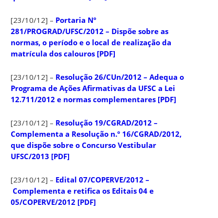
[23/10/12] –
Portaria Nº
281/PROGRAD/UFSC/2012 – Dispõe sobre as
normas, o período e o local de realização da
matrícula dos calouros [PDF]
[23/10/12] –
Resolução 26/CUn/2012 – Adequa o
Programa de Ações Afirmativas da UFSC a Lei
12.711/2012 e normas complementares [PDF]
[23/10/12] –
Resolução 19/CGRAD/2012 –
Complementa a Resolução n.º 16/CGRAD/2012,
que dispõe sobre o Concurso Vestibular
UFSC/2013 [PDF]
[23/10/12] –
Edital 07/COPERVE/2012 –
Complementa e retifica os Editais 04 e
05/COPERVE/2012 [PDF]