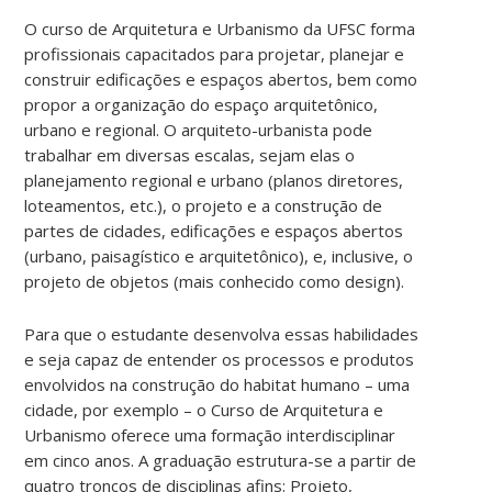
O curso de Arquitetura e Urbanismo da UFSC forma
profissionais capacitados para projetar, planejar e
construir edificações e espaços abertos, bem como
propor a organização do espaço arquitetônico,
urbano e regional. O arquiteto-urbanista pode
trabalhar em diversas escalas, sejam elas o
planejamento regional e urbano (planos diretores,
loteamentos, etc.), o projeto e a construção de
partes de cidades, edificações e espaços abertos
(urbano, paisagístico e arquitetônico), e, inclusive, o
projeto de objetos (mais conhecido como design).
Para que o estudante desenvolva essas habilidades
e seja capaz de entender os processos e produtos
envolvidos na construção do habitat humano – uma
cidade, por exemplo – o Curso de Arquitetura e
Urbanismo oferece uma formação interdisciplinar
em cinco anos. A graduação estrutura-se a partir de
quatro troncos de disciplinas afins: Projeto,