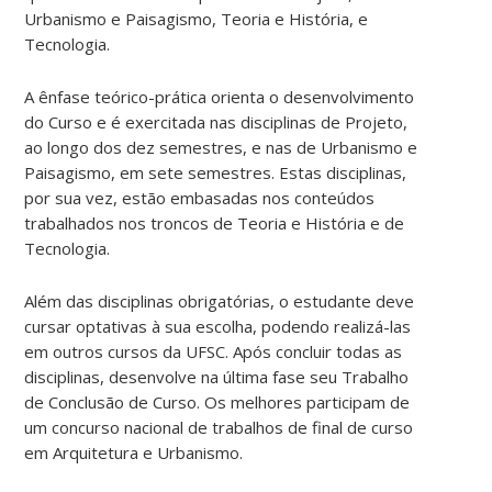
Urbanismo e Paisagismo, Teoria e História, e
Tecnologia.
A ênfase teórico-prática orienta o desenvolvimento
do Curso e é exercitada nas disciplinas de Projeto,
ao longo dos dez semestres, e nas de Urbanismo e
Paisagismo, em sete semestres. Estas disciplinas,
por sua vez, estão embasadas nos conteúdos
trabalhados nos troncos de Teoria e História e de
Tecnologia.
Além das disciplinas obrigatórias, o estudante deve
cursar optativas à sua escolha, podendo realizá-las
em outros cursos da UFSC. Após concluir todas as
disciplinas, desenvolve na última fase seu Trabalho
de Conclusão de Curso. Os melhores participam de
um concurso nacional de trabalhos de final de curso
em Arquitetura e Urbanismo.