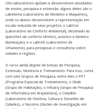
Oito laboratórios apóiam e desenvolvem atividades
de ensino, pesquisa e extensão. Alguns deles são o
LabMoma (Laboratório de Modelos e Maquetes),
onde os alunos desenvolvem a representação em
escala reduzida de seus projetos; o LabCon
(Laboratório de Conforto Ambiental), destinado às
questões de conforto térmico, acústico e lúminico
(iluminação); e o LabUrb (Laboratório de
Urbanismo), para pesquisas e consultoria sobre
cidades e regiões.
O curso ainda dispõe de bolsas de Pesquisa,
Extensão, Monitoria e Treinamento. Para isso, conta
com seis Grupos de Pesquisa, entre eles o PET
(Programa Especial de Treinamento), o Ghab
(Grupo de Habitação), o Infoarq (Grupo de Pesquisa
de Informática em Arquitetura), o Cidadhis
(Laboratório de História, Cultura e Desenho de
Cidades), o Nucomo (Núcleo de Investigação em