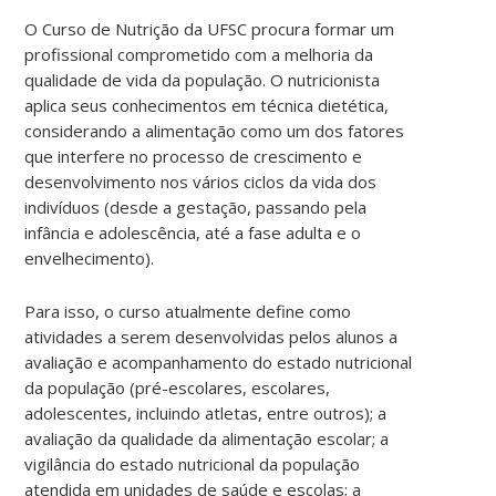
O Curso de Nutrição da UFSC procura formar um
profissional comprometido com a melhoria da
qualidade de vida da população. O nutricionista
aplica seus conhecimentos em técnica dietética,
considerando a alimentação como um dos fatores
que interfere no processo de crescimento e
desenvolvimento nos vários ciclos da vida dos
indivíduos (desde a gestação, passando pela
infância e adolescência, até a fase adulta e o
envelhecimento).
Para isso, o curso atualmente define como
atividades a serem desenvolvidas pelos alunos a
avaliação e acompanhamento do estado nutricional
da população (pré-escolares, escolares,
adolescentes, incluindo atletas, entre outros); a
avaliação da qualidade da alimentação escolar; a
vigilância do estado nutricional da população
atendida em unidades de saúde e escolas; a