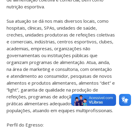
nutrição esportiva.
Sua atuação se dá nos mais diversos locais, como
hospitais, clínicas, SPAs, unidades de saúde,
creches, unidades produtoras de refeições coletivas
e comerciais, indústrias, centros esportivos, clubes,
academias, empresas, organizações não
governamentais ou instituições públicas que
organizam programas de alimentação. Atua, ainda,
na área de marketing e consultoria, com orientação
e atendimento ao consumidor, pesquisas de novos
alimentos e produtos alimentares, alimentos “diet” e
“light”, garantia de qualidade na produção de
refeições, programas de adoção de hábitos e
práticas alimentares adequados, nas distintas
populações, atuando em equipes multiprofissionais.
Perfil do Egresso: