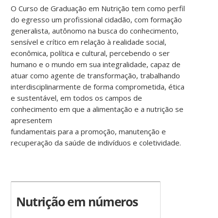
O Curso de Graduação em Nutrição tem como perfil
do egresso um profissional cidadão, com formação
generalista, autônomo na busca do conhecimento,
sensível e crítico em relação à realidade social,
econômica, política e cultural, percebendo o ser
humano e o mundo em sua integralidade, capaz de
atuar como agente de transformação, trabalhando
interdisciplinarmente de forma comprometida, ética
e sustentável, em todos os campos de
conhecimento em que a alimentação e a nutrição se
apresentem
fundamentais para a promoção, manutenção e
recuperação da saúde de indivíduos e coletividade.
Nutrição em números