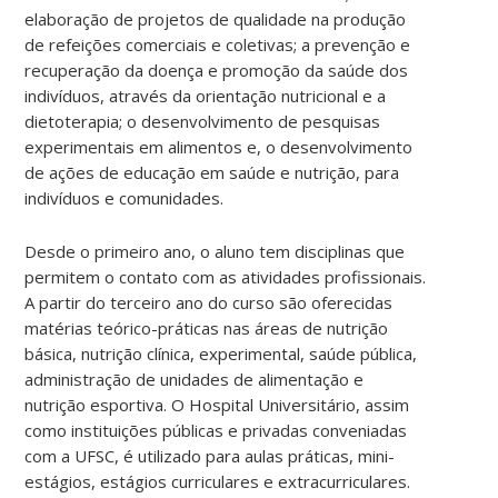
elaboração de projetos de qualidade na produção
de refeições comerciais e coletivas; a prevenção e
recuperação da doença e promoção da saúde dos
indivíduos, através da orientação nutricional e a
dietoterapia; o desenvolvimento de pesquisas
experimentais em alimentos e, o desenvolvimento
de ações de educação em saúde e nutrição, para
indivíduos e comunidades.
Desde o primeiro ano, o aluno tem disciplinas que
permitem o contato com as atividades profissionais.
A partir do terceiro ano do curso são oferecidas
matérias teórico-práticas nas áreas de nutrição
básica, nutrição clínica, experimental, saúde pública,
administração de unidades de alimentação e
nutrição esportiva. O Hospital Universitário, assim
como instituições públicas e privadas conveniadas
com a UFSC, é utilizado para aulas práticas, mini-
estágios, estágios curriculares e extracurriculares.