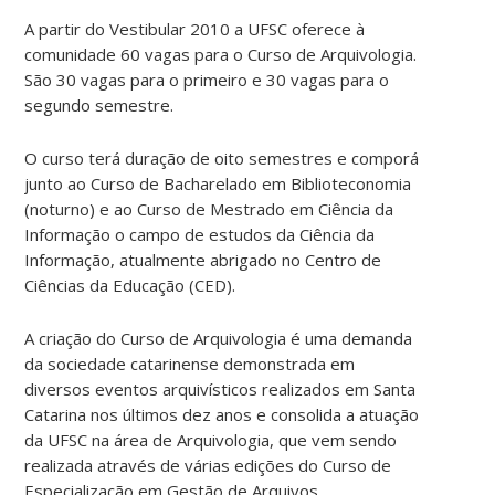
A partir do Vestibular 2010 a UFSC oferece à
comunidade 60 vagas para o Curso de Arquivologia.
São 30 vagas para o primeiro e 30 vagas para o
segundo semestre.
O curso terá duração de oito semestres e comporá
junto ao Curso de Bacharelado em Biblioteconomia
(noturno) e ao Curso de Mestrado em Ciência da
Informação o campo de estudos da Ciência da
Informação, atualmente abrigado no Centro de
Ciências da Educação (CED).
A criação do Curso de Arquivologia é uma demanda
da sociedade catarinense demonstrada em
diversos eventos arquivísticos realizados em Santa
Catarina nos últimos dez anos e consolida a atuação
da UFSC na área de Arquivologia, que vem sendo
realizada através de várias edições do Curso de
Especialização em Gestão de Arquivos.